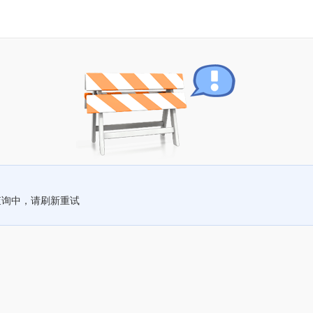
查询中，请刷新重试