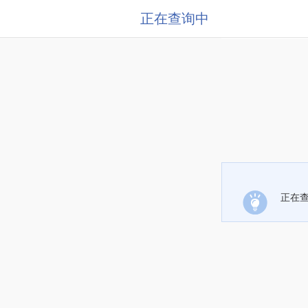
正在查询中
正在